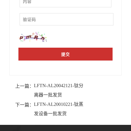
LFTN-AL20042121-钛分
上一篇：
离器一批发货
LFTN-AL20010221-钛蒸
下一篇：
发设备一批发货