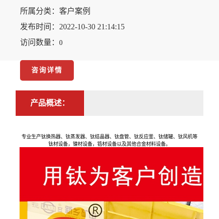
所属分类：
客户案例
发布时间：2022-10-30 21:14:15
访问数量：
0
咨询详情
产品概述：
专业生产钛换热器、钛蒸发器、钛结晶器、钛盘管、钛反应釜、钛储罐、钛风机等
钛材设备，镍材设备，锆材设备以及其他合金材料设备。