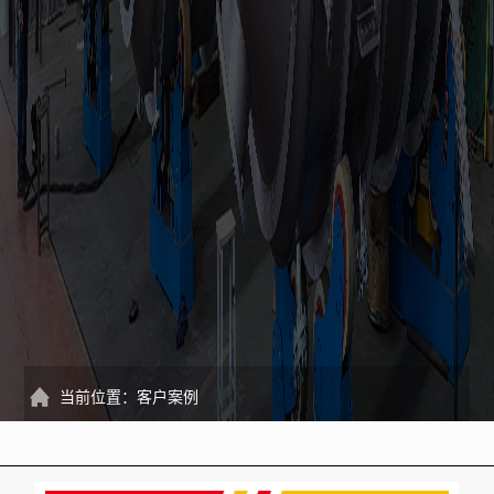
当前位置：
客户案例