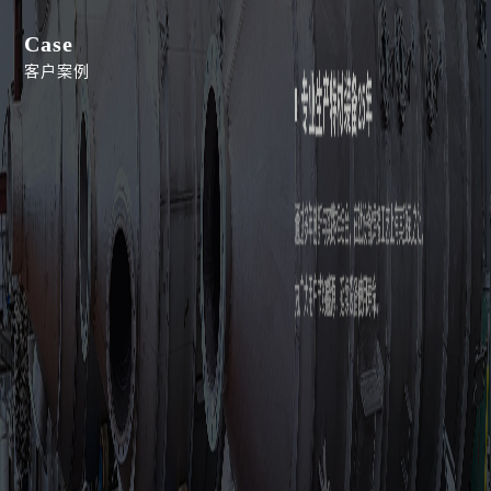
Case
客户案例