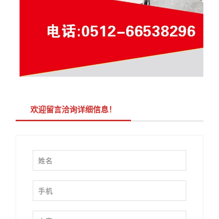
欢迎留言洽询详细信息！